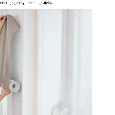
rter hjälpa dig med ditt projekt.