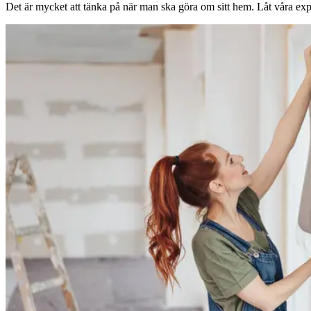
Det är mycket att tänka på när man ska göra om sitt hem. Låt våra expe