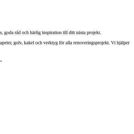
goda råd och härlig inspiration till ditt nästa projekt.
peter, golv, kakel och verktyg för alla renoveringsprojekt. Vi hjälper
.