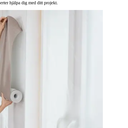
rter hjälpa dig med ditt projekt.