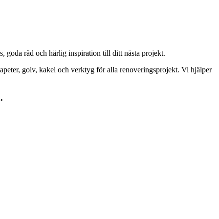
goda råd och härlig inspiration till ditt nästa projekt.
peter, golv, kakel och verktyg för alla renoveringsprojekt. Vi hjälper
.