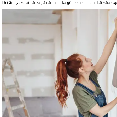
Det är mycket att tänka på när man ska göra om sitt hem. Låt våra expe