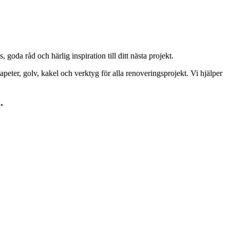
goda råd och härlig inspiration till ditt nästa projekt.
peter, golv, kakel och verktyg för alla renoveringsprojekt. Vi hjälper
.