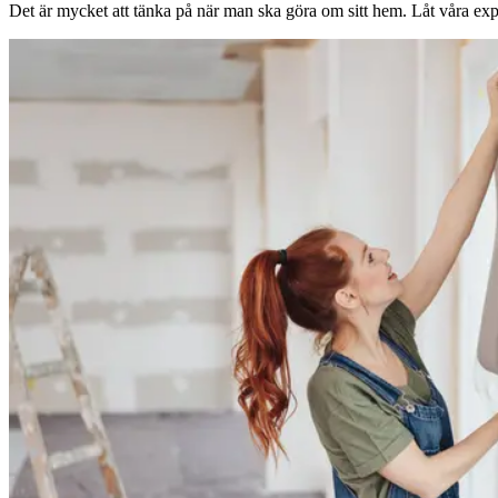
Det är mycket att tänka på när man ska göra om sitt hem. Låt våra expe