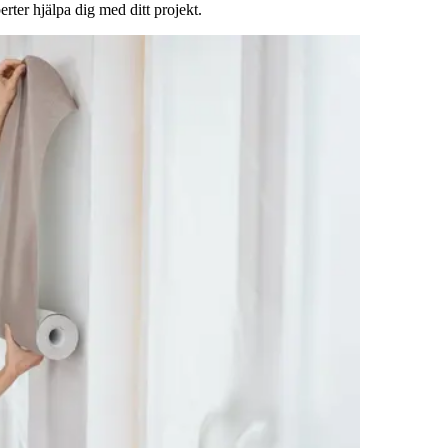
rter hjälpa dig med ditt projekt.