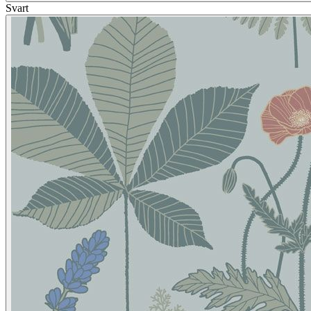
Svart