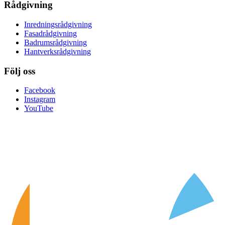
Rådgivning
Inredningsrådgivning
Fasadrådgivning
Badrumsrådgivning
Hantverksrådgivning
Följ oss
Facebook
Instagram
YouTube