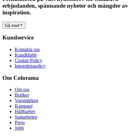
erbjudanden, spännande nyheter och mängder av
inspiration.
Gå med
Kundservice
Kontakta oss
Kundklubb
Cookie Policy
Integritetspolicy
Om Colorama
Om oss
Butiker
Varumärken
Kampanj
Hållbarhet
Samarbeten
Press
Jobb