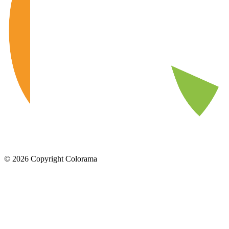
©
2026
Copyright Colorama