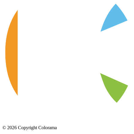
©
2026
Copyright Colorama