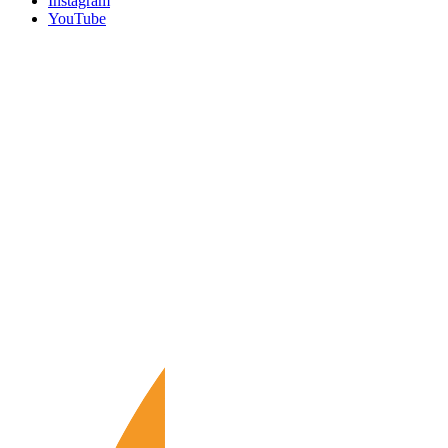
Instagram
YouTube