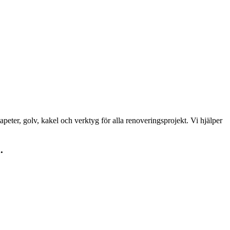
peter, golv, kakel och verktyg för alla renoveringsprojekt. Vi hjälper
.