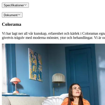
Specifikationer
Dokument
Colorama
Vi har lagt ner all vår kunskap, erfarenhet och kärlek i Coloramas egn
givetvis trägolv med moderna mönster, ytor och behandlingar. Vi är oc