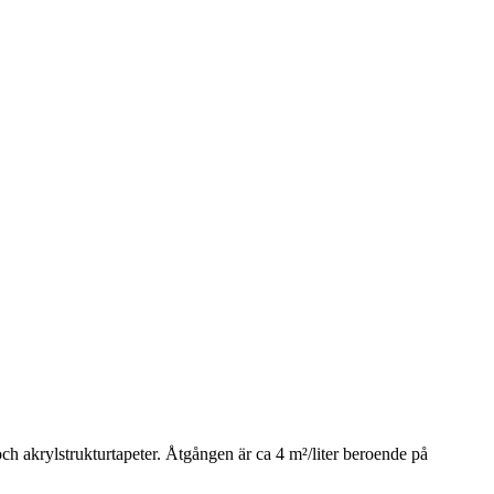
ch akrylstrukturtapeter. Åtgången är ca 4 m²/liter beroende på