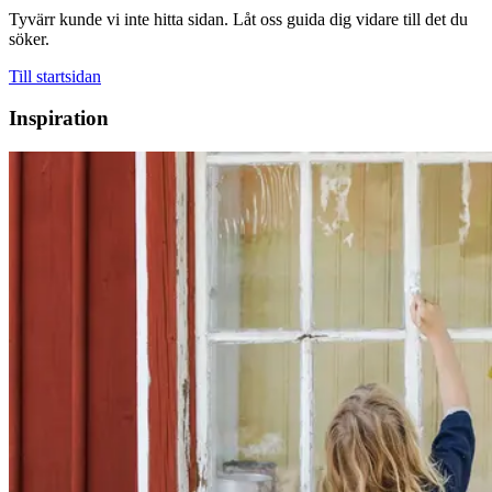
Tyvärr kunde vi inte hitta sidan. Låt oss guida dig vidare till det du
söker.
Till startsidan
Inspiration