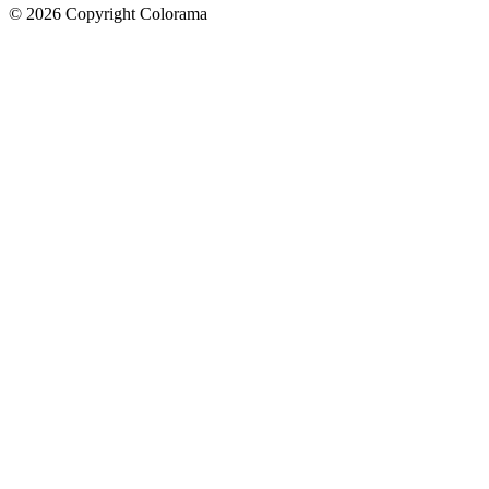
©
2026
Copyright Colorama