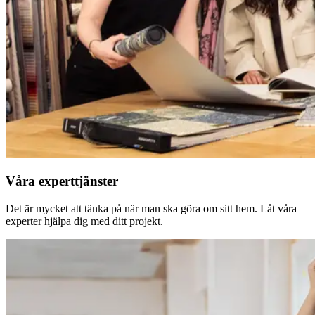
Våra experttjänster
Det är mycket att tänka på när man ska göra om sitt hem. Låt våra
experter hjälpa dig med ditt projekt.