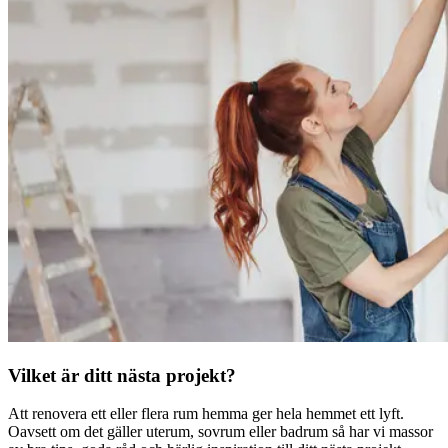
Vilket är ditt nästa projekt?
Att renovera ett eller flera rum hemma ger hela hemmet ett lyft.
Oavsett om det gäller uterum, sovrum eller badrum så har vi massor