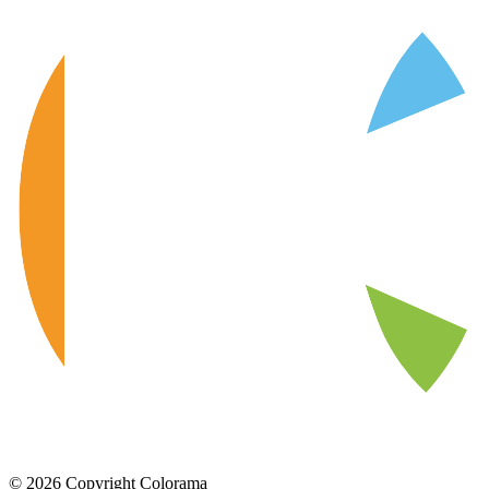
©
2026
Copyright Colorama