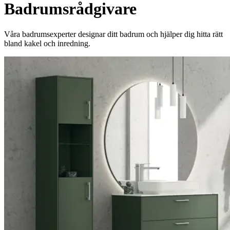
Badrumsrådgivare
Våra badrumsexperter designar ditt badrum och hjälper dig hitta rätt
bland kakel och inredning.