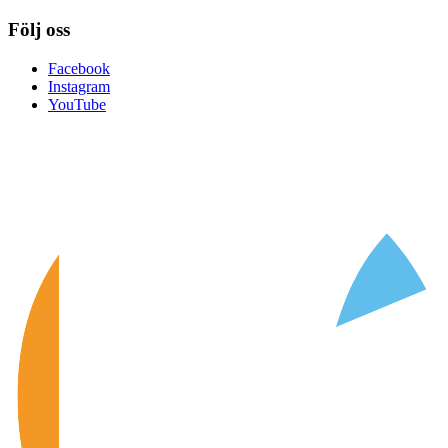
Följ oss
Facebook
Instagram
YouTube