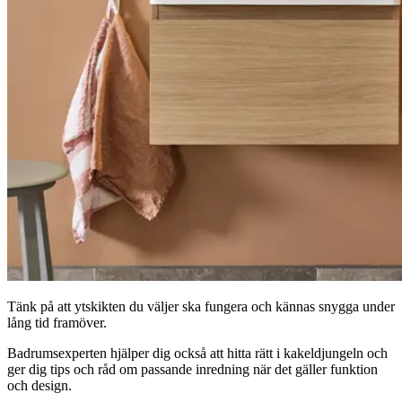
Tänk på att ytskikten du väljer ska fungera och kännas snygga under
lång tid framöver.
Badrumsexperten hjälper dig också att hitta rätt i kakeldjungeln och
ger dig tips och råd om passande inredning när det gäller funktion
och design.