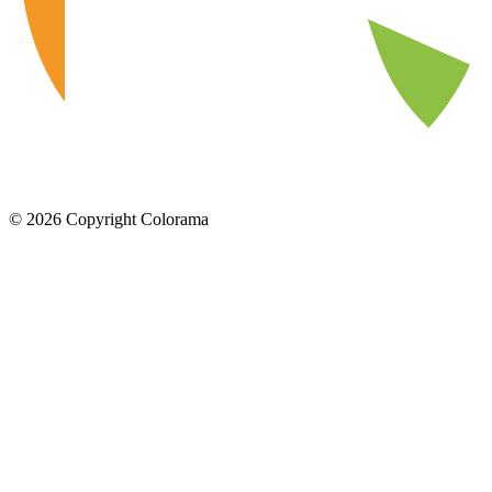
©
2026
Copyright Colorama