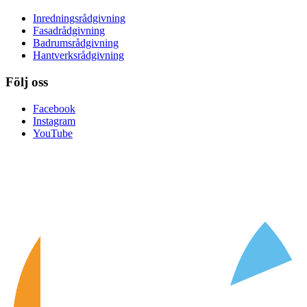
Inredningsrådgivning
Fasadrådgivning
Badrumsrådgivning
Hantverksrådgivning
Följ oss
Facebook
Instagram
YouTube