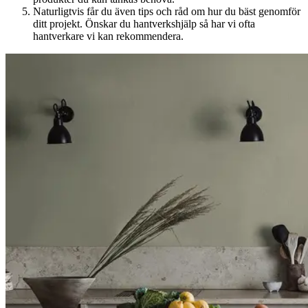
Naturligtvis får du även tips och råd om hur du bäst genomför
ditt projekt. Önskar du hantverkshjälp så har vi ofta
hantverkare vi kan rekommendera.