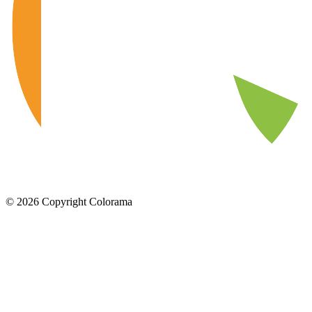
©
2026
Copyright Colorama