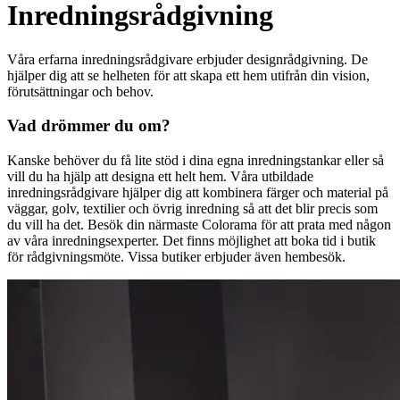
Inredningsrådgivning
Våra erfarna inredningsrådgivare erbjuder designrådgivning. De
hjälper dig att se helheten för att skapa ett hem utifrån din vision,
förutsättningar och behov.
Vad drömmer du om?
Kanske behöver du få lite stöd i dina egna inredningstankar eller så
vill du ha hjälp att designa ett helt hem. Våra utbildade
inredningsrådgivare hjälper dig att kombinera färger och material på
väggar, golv, textilier och övrig inredning så att det blir precis som
du vill ha det. Besök din närmaste Colorama för att prata med någon
av våra inredningsexperter. Det finns möjlighet att boka tid i butik
för rådgivningsmöte. Vissa butiker erbjuder även hembesök.