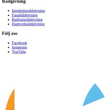
Rådgivning
Inredningsrådgivning
Fasadrådgivning
Badrumsrådgivning
Hantverksrådgivning
Följ oss
Facebook
Instagram
YouTube