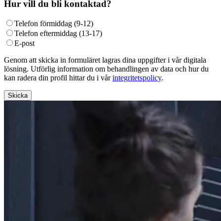
Hur vill du bli kontaktad?
Telefon förmiddag (9-12)
Telefon eftermiddag (13-17)
E-post
Genom att skicka in formuläret lagras dina uppgifter i vår digitala
lösning. Utförlig information om behandlingen av data och hur du
kan radera din profil hittar du i vår
integritetspolicy
.
Skicka