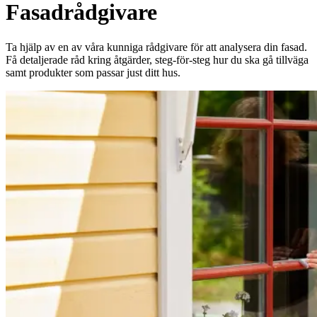
Fasadrådgivare
Ta hjälp av en av våra kunniga rådgivare för att analysera din fasad.
Få detaljerade råd kring åtgärder, steg-för-steg hur du ska gå tillväga
samt produkter som passar just ditt hus.