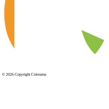
©
2026
Copyright Colorama