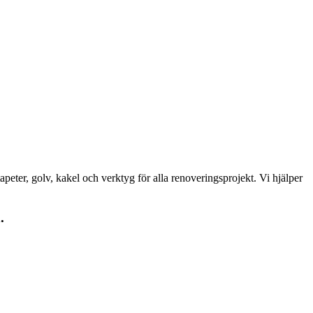
peter, golv, kakel och verktyg för alla renoveringsprojekt. Vi hjälper
.