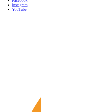
Facebook
Instagram
YouTube