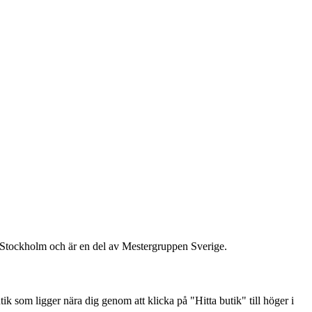
 i Stockholm och är en del av Mestergruppen Sverige.
k som ligger nära dig genom att klicka på "Hitta butik" till höger i