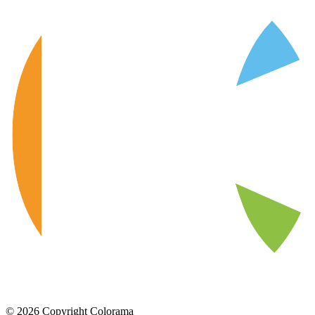
©
2026
Copyright Colorama