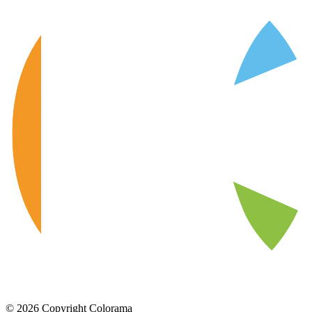
©
2026
Copyright Colorama