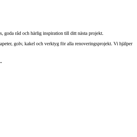
goda råd och härlig inspiration till ditt nästa projekt.
peter, golv, kakel och verktyg för alla renoveringsprojekt. Vi hjälper
.