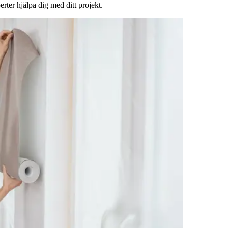
rter hjälpa dig med ditt projekt.