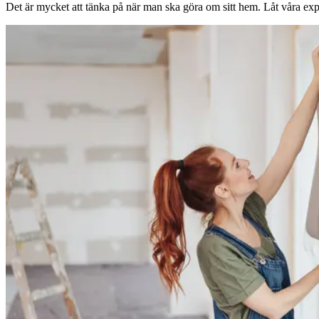
Det är mycket att tänka på när man ska göra om sitt hem. Låt våra expe