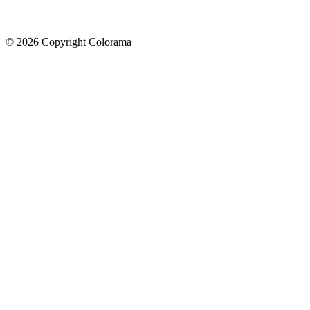
©
2026
Copyright Colorama