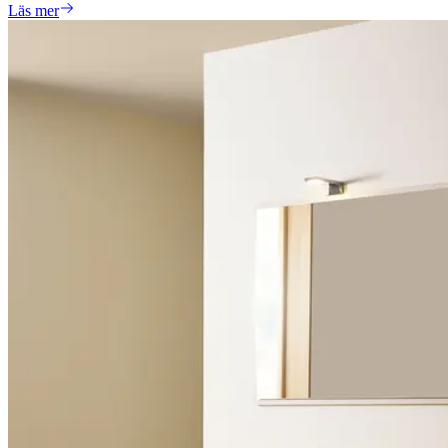
Läs mer