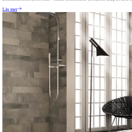
Läs mer