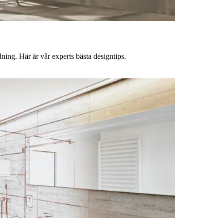
ning. Här är vår experts bästa designtips.