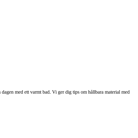
a dagen med ett varmt bad. Vi ger dig tips om hållbara material med