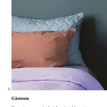
Gästrum