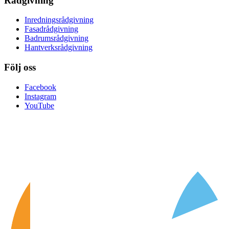
Rådgivning
Inredningsrådgivning
Fasadrådgivning
Badrumsrådgivning
Hantverksrådgivning
Följ oss
Facebook
Instagram
YouTube