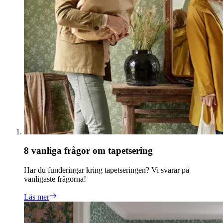
8 vanliga frågor om tapetsering
Har du funderingar kring tapetseringen? Vi svarar på
vanligaste frågorna!
Läs mer