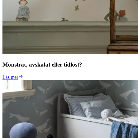
Mönstrat, avskalat eller tidlöst?
Läs mer