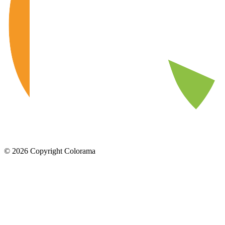
©
2026
Copyright Colorama