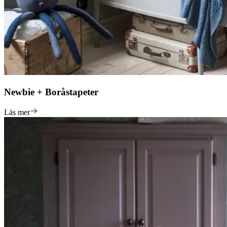
Newbie + Boråstapeter
Läs mer