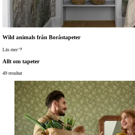
Wild animals från Boråstapeter
Läs mer
Allt om tapeter
49 resultat