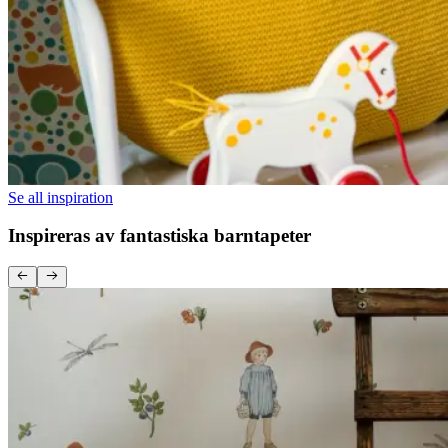
Se all inspiration
Inspireras av fantastiska barntapeter