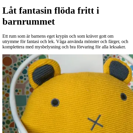
Låt fantasin flöda fritt i
barnrummet
Ett rum som är barnens eget krypin och som kräver gott om
utrymme för fantasi och lek. Våga använda mönster och färger, och
komplettera med mysbelysning och bra förvaring för alla leksaker.