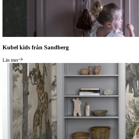
Kubel kids från Sandberg
Läs mer