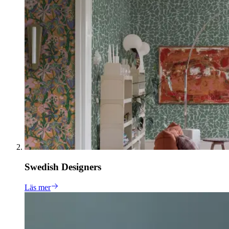
Swedish Designers
Läs mer