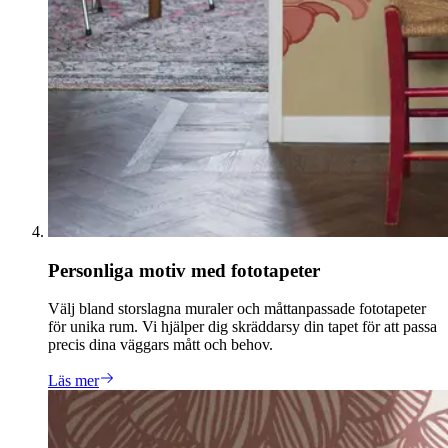
Personliga motiv med fototapeter
Välj bland storslagna muraler och måttanpassade fototapeter
för unika rum. Vi hjälper dig skräddarsy din tapet för att passa
precis dina väggars mått och behov.
Läs mer