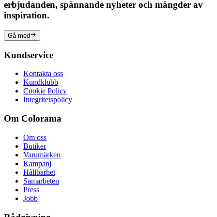
erbjudanden, spännande nyheter och mängder av
inspiration.
Gå med
Kundservice
Kontakta oss
Kundklubb
Cookie Policy
Integritetspolicy
Om Colorama
Om oss
Butiker
Varumärken
Kampanj
Hållbarhet
Samarbeten
Press
Jobb