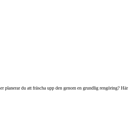
 eller planerar du att fräscha upp den genom en grundlig rengöring? Här