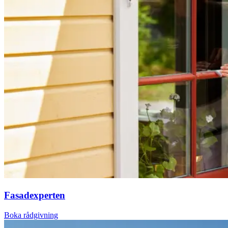
Fasadexperten
Boka rådgivning