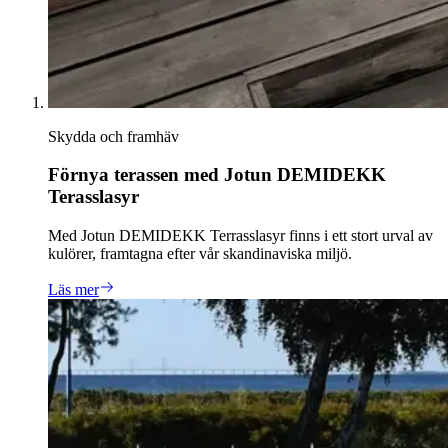
Skydda och framhäv
Förnya terassen med Jotun DEMIDEKK
Terasslasyr
Med Jotun DEMIDEKK Terrasslasyr finns i ett stort urval av
kulörer, framtagna efter vår skandinaviska miljö.
Läs mer