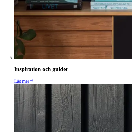
Inspiration och guider
Läs mer