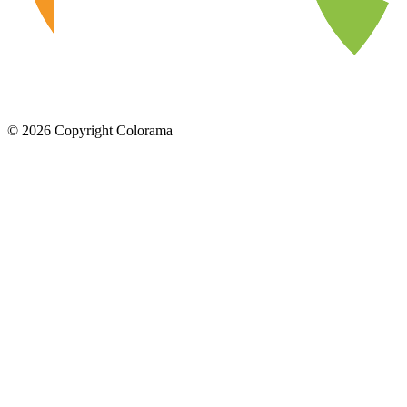
©
2026
Copyright Colorama