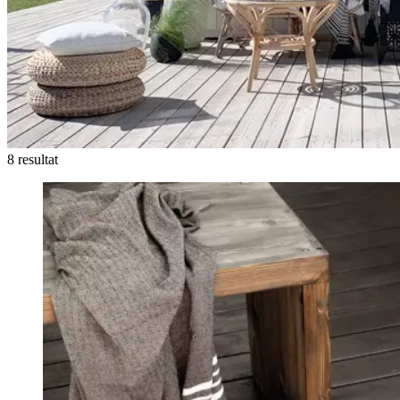
8 resultat