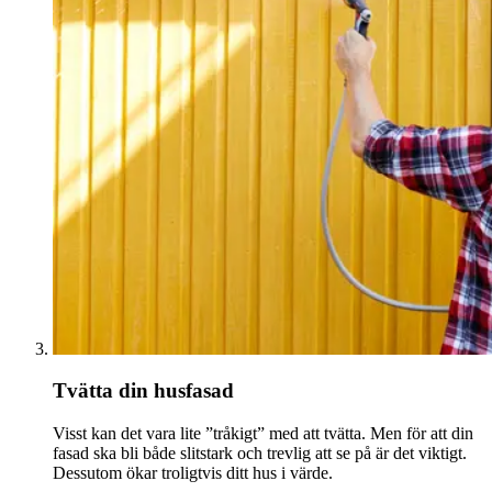
Tvätta din husfasad
Visst kan det vara lite ”tråkigt” med att tvätta. Men för att din
fasad ska bli både slitstark och trevlig att se på är det viktigt.
Dessutom ökar troligtvis ditt hus i värde.