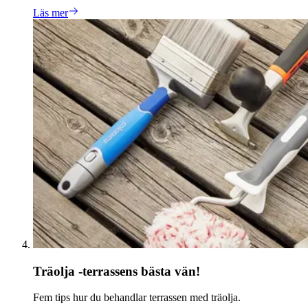
Läs mer
Träolja -terrassens bästa vän!
Fem tips hur du behandlar terrassen med träolja.