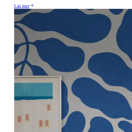
Läs mer