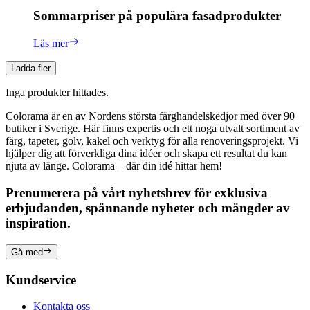
Sommarpriser på populära fasadprodukter
Läs mer
Ladda fler
Inga produkter hittades.
Colorama är en av Nordens största färghandelskedjor med över 90
butiker i Sverige. Här finns expertis och ett noga utvalt sortiment av
färg, tapeter, golv, kakel och verktyg för alla renoveringsprojekt. Vi
hjälper dig att förverkliga dina idéer och skapa ett resultat du kan
njuta av länge. Colorama – där din idé hittar hem!
Prenumerera på vårt nyhetsbrev för exklusiva
erbjudanden, spännande nyheter och mängder av
inspiration.
Gå med
Kundservice
Kontakta oss