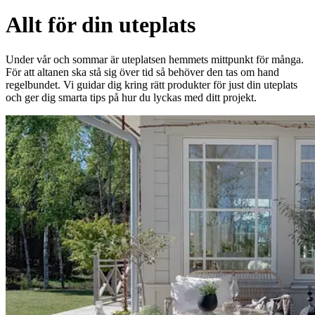
Allt för din uteplats
Under vår och sommar är uteplatsen hemmets mittpunkt för många.
För att altanen ska stå sig över tid så behöver den tas om hand
regelbundet. Vi guidar dig kring rätt produkter för just din uteplats
och ger dig smarta tips på hur du lyckas med ditt projekt.