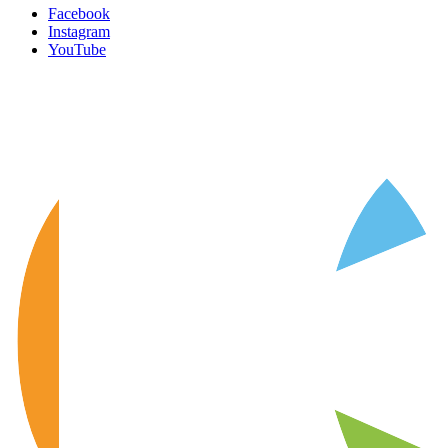
Facebook
Instagram
YouTube