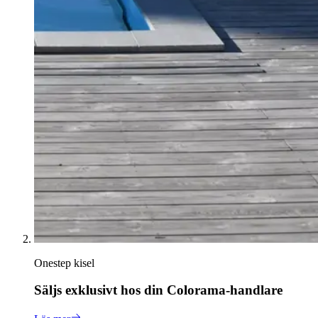
Onestep kisel
Säljs exklusivt hos din Colorama-handlare