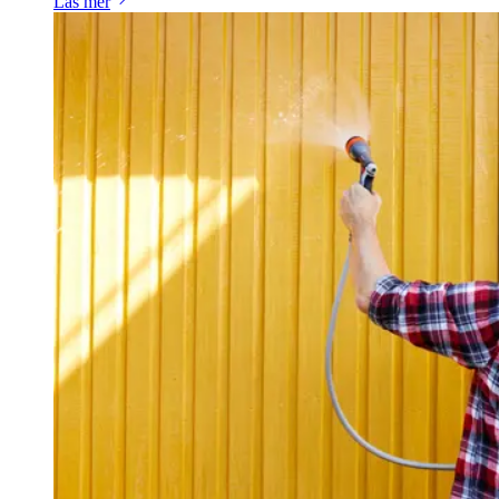
Läs mer