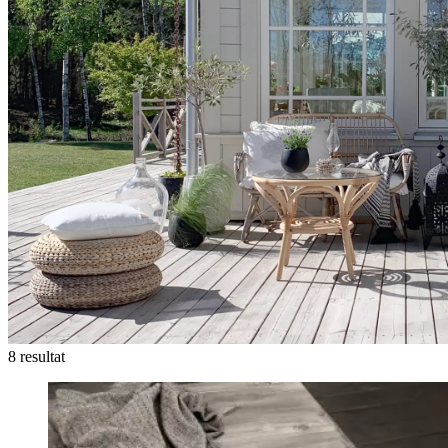
8 resultat