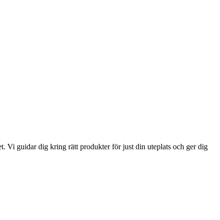
Vi guidar dig kring rätt produkter för just din uteplats och ger dig