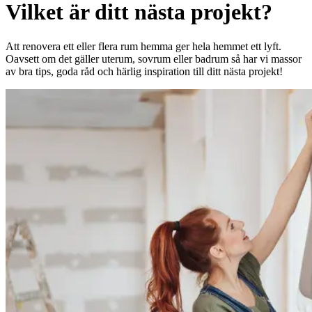
Vilket är ditt nästa projekt?
Att renovera ett eller flera rum hemma ger hela hemmet ett lyft.
Oavsett om det gäller uterum, sovrum eller badrum så har vi massor
av bra tips, goda råd och härlig inspiration till ditt nästa projekt!