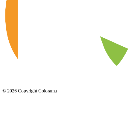
©
2026
Copyright Colorama