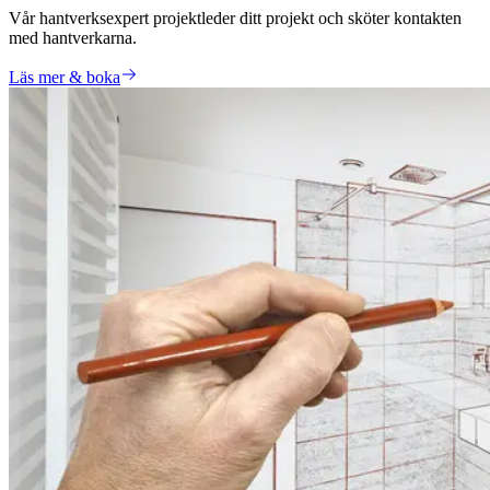
Vår hantverksexpert projektleder ditt projekt och sköter kontakten
med hantverkarna.
Läs mer & boka