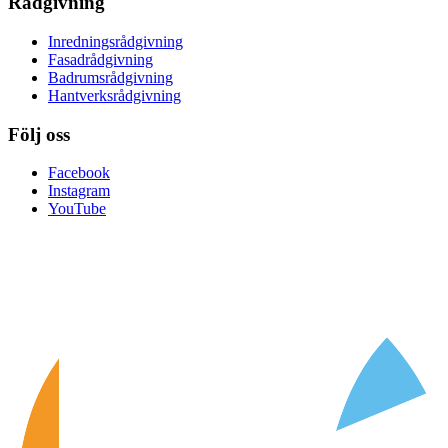
Rådgivning
Inredningsrådgivning
Fasadrådgivning
Badrumsrådgivning
Hantverksrådgivning
Följ oss
Facebook
Instagram
YouTube