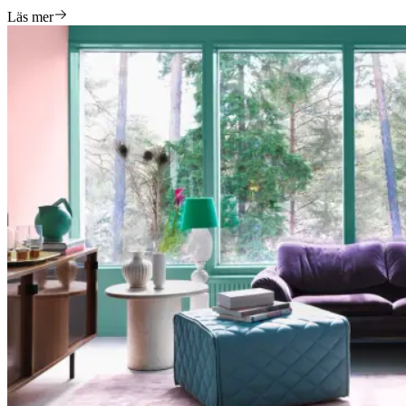
Läs mer