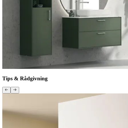
Tips & Rådgivning