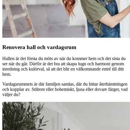
Renovera hall och vardagsrum
Hallen är det första du möts av när du kommer hem och det sista du
ser när du går. Därför är det bra att skapa lugn och harmoni genom
inredning och kulörval, så att det blir en välkomnande entré till ditt
hem.
Vardagsrummets är där familjen samlas, där du hittar återhämtningen
och kopplar av. Stilrent eller bohemiskt, ljusa eller dovare färger, vad
väljer du?