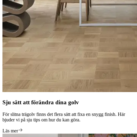
Sju sätt att förändra dina golv
För slitna trägolv finns det flera sätt att fixa en snygg finish. Här
bjuder vi på sju tips om hur du kan göra.
Läs mer