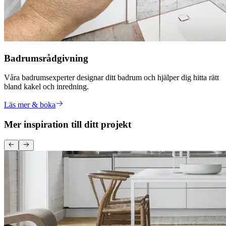
Badrumsrådgivning
Våra badrumsexperter designar ditt badrum och hjälper dig hitta rätt
bland kakel och inredning.
Läs mer & boka
Mer inspiration till ditt projekt