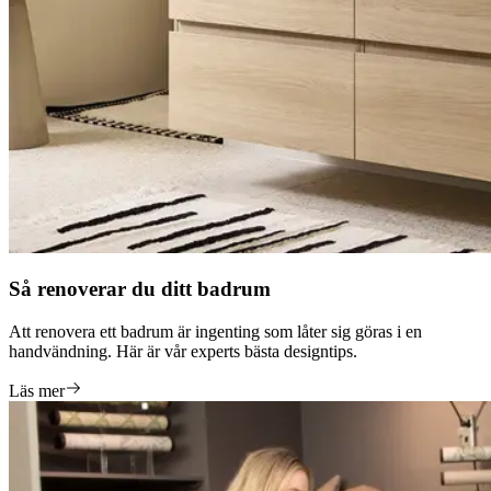
Så renoverar du ditt badrum
Att renovera ett badrum är ingenting som låter sig göras i en
handvändning. Här är vår experts bästa designtips.
Läs mer