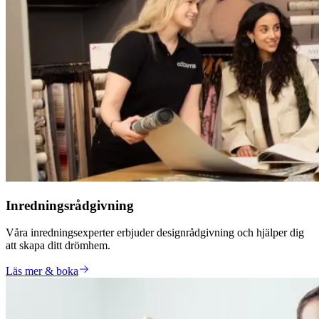
Inredningsrådgivning
Våra inredningsexperter erbjuder designrådgivning och hjälper dig
att skapa ditt drömhem.
Läs mer & boka