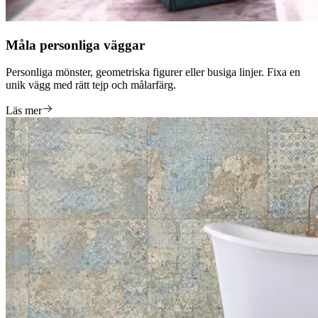
Måla personliga väggar
Personliga mönster, geometriska figurer eller busiga linjer. Fixa en
unik vägg med rätt tejp och målarfärg.
Läs mer