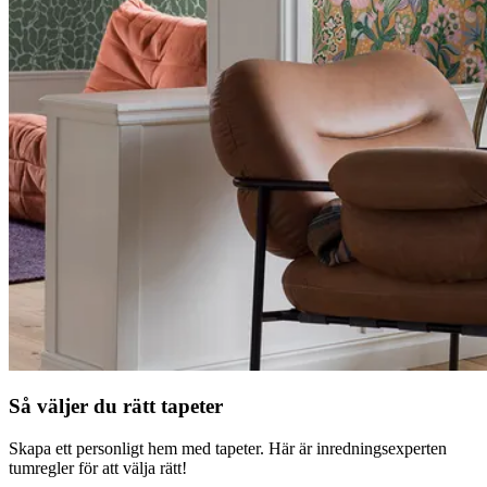
Så väljer du rätt tapeter
Skapa ett personligt hem med tapeter. Här är inredningsexperten
tumregler för att välja rätt!