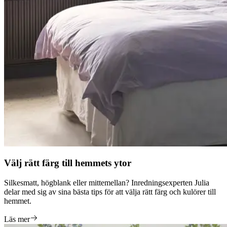
Välj rätt färg till hemmets ytor
Silkesmatt, högblank eller mittemellan? Inredningsexperten Julia
delar med sig av sina bästa tips för att välja rätt färg och kulörer till
hemmet.
Läs mer