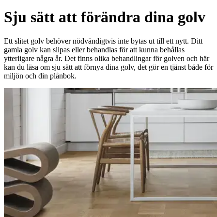
Sju sätt att förändra dina golv
Ett slitet golv behöver nödvändigtvis inte bytas ut till ett nytt. Ditt
gamla golv kan slipas eller behandlas för att kunna behållas
ytterligare några år. Det finns olika behandlingar för golven och här
kan du läsa om sju sätt att förnya dina golv, det gör en tjänst både för
miljön och din plånbok.