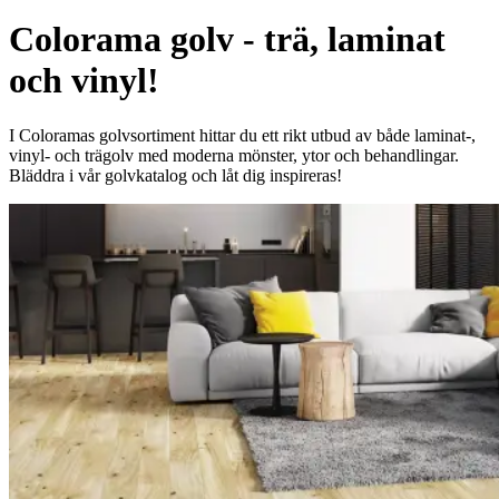
Colorama golv - trä, laminat
och vinyl!
I Coloramas golvsortiment hittar du ett rikt utbud av både laminat-,
vinyl- och trägolv med moderna mönster, ytor och behandlingar.
Bläddra i vår golvkatalog och låt dig inspireras!