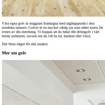
Våra egna golv är noggrant framtagna med utgångspunkt i den
nordiska naturen. Golvet är en mycket viktig yta som sätter tonen för
resten av din inredning. Vi hoppas att du hittar ditt drömgolv i vårt
breda sortiment, oavsett om du vill ha trä, laminat eller vinyl.
Här finns något för alla smaker.
Mer om golv