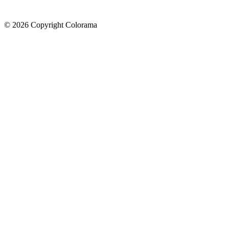
©
2026
Copyright Colorama