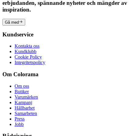
erbjudanden, spännande nyheter och mängder av
inspiration.
Gå med
Kundservice
Kontakta oss
Kundklubb
Cookie Policy
Integritetspolicy
Om Colorama
Om oss
Butiker
Varumärken
Kampanj
Hållbarhet
Samarbeten
Press
Jobb
Rådgivning