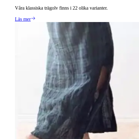
Våra klassiska trägolv finns i 22 olika varianter.
Läs mer