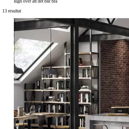
lugn över att det blir bra
13 resultat