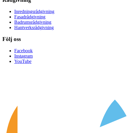
Inredningsrådgivning
Fasadrådgivning
Badrumsrådgivning
Hantverksrådgivning
Följ oss
Facebook
Instagram
YouTube