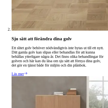
Sju sätt att förändra dina golv
Ett slitet golv behöver nödvändigtvis inte bytas ut till ett nytt.
Ditt gamla golv kan slipas eller behandlas för att kunna
behållas ytterligare några år. Det finns olika behandlingar för
golven och här kan du läsa om sju sätt att förnya dina golv,
det gör en tjänst både för miljön och din plånbok.
Läs mer