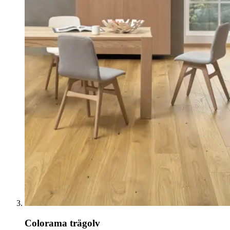
Colorama trägolv