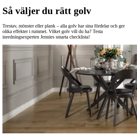
Så väljer du rätt golv
Trestav, mönster eller plank – alla golv har sina fördelar och ger
olika effekter i rummet. Vilket golv vill du ha? Testa
inredningsexperten Jennies smarta checklista!