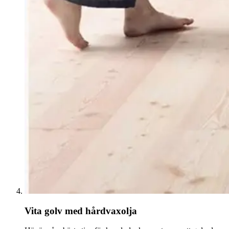
Vita golv med hårdvaxolja