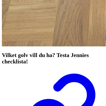
Vilket golv vill du ha? Testa Jennies
checklista!