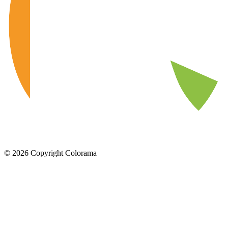
©
2026
Copyright Colorama