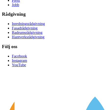
Press
Jobb
Rådgivning
Inredningsrådgivning
Fasadrådgivning
Badrumsrådgivning
Hantverksrådgivning
Följ oss
Facebook
Instagram
YouTube