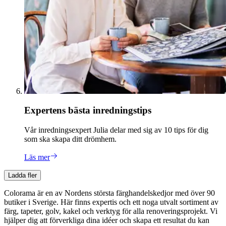
Expertens bästa inredningstips
Vår inredningsexpert Julia delar med sig av 10 tips för dig
som ska skapa ditt drömhem.
Läs mer
Ladda fler
Colorama är en av Nordens största färghandelskedjor med över 90
butiker i Sverige. Här finns expertis och ett noga utvalt sortiment av
färg, tapeter, golv, kakel och verktyg för alla renoveringsprojekt. Vi
hjälper dig att förverkliga dina idéer och skapa ett resultat du kan