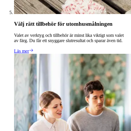
Välj rätt tillbehör för utomhusmålningen
Valet av verktyg och tillbehör är minst lika viktigt som valet
av färg. Du får ett snyggare slutresultat och sparar även tid.
Läs mer