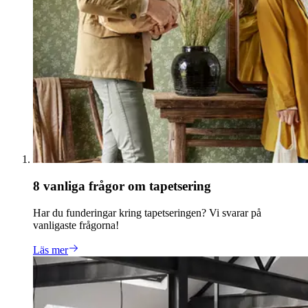
8 vanliga frågor om tapetsering
Har du funderingar kring tapetseringen? Vi svarar på
vanligaste frågorna!
Läs mer