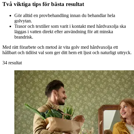
Två viktiga tips för bästa resultat
Gör alltid en provbehandling innan du behandlar hela
golvytan.
Trasor och textilier som varit i kontakt med hårdvaxolja ska
läggas i vatten direkt efter användning för att minska
brandrisk.
Med rätt förarbete och metod är vita golv med hårdvaxolja ett
hållbart och tidlöst val som ger ditt hem ett ljust och naturligt uttryck.
34 resultat