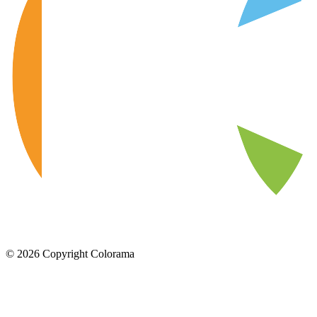
©
2026
Copyright Colorama