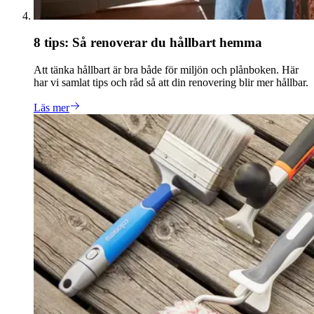
8 tips: Så renoverar du hållbart hemma
Att tänka hållbart är bra både för miljön och plånboken. Här
har vi samlat tips och råd så att din renovering blir mer hållbar.
Läs mer