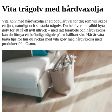
Vita trägolv med hårdvaxolja
Vita golv med hårdvaxolja är ett populärt val för dig som vill skapa
ett ljust, naturligt och slitstarkt trägolv. Du behöver inte alltid byta
golv för att få ett nytt uttryck – med rätt förarbete och hårdvaxolja
kan du förnya ett befintligt trägolv på ett hållbart sätt. Här är våra
bästa tips för hur du lyckas med vita golv med hårdvaxolja med
produkter från Osmo.