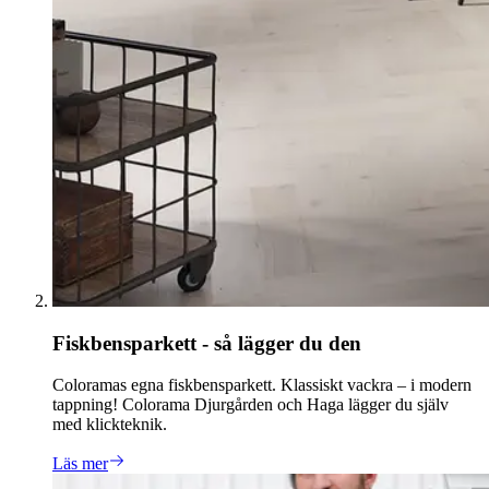
Fiskbensparkett - så lägger du den
Coloramas egna fiskbensparkett. Klassiskt vackra – i modern
tappning! Colorama Djurgården och Haga lägger du själv
med klickteknik.
Läs mer