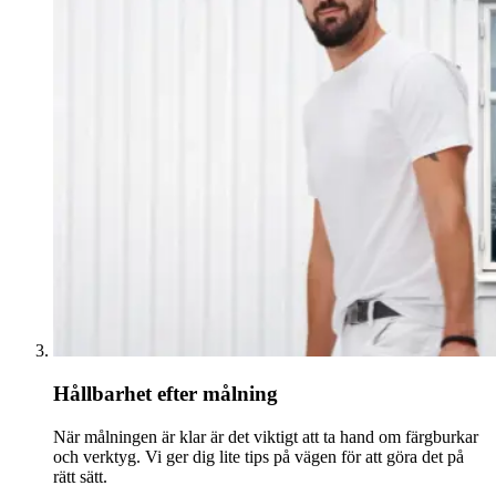
Hållbarhet efter målning
När målningen är klar är det viktigt att ta hand om färgburkar
och verktyg. Vi ger dig lite tips på vägen för att göra det på
rätt sätt.