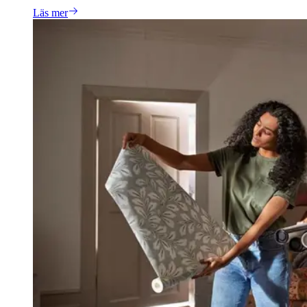
Läs mer