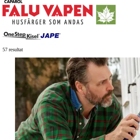
57 resultat