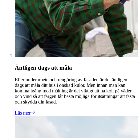
Äntligen dags att måla
Efter underarbete och rengöring av fasaden är det äntligen
dags att måla ditt hus i önskad kulör. Men innan man kan
komma igång med målning är det viktigt att ha koll på väder
och vind så att färgen får bästa möjliga förutsättningar att fästa
och skydda din fasad.
Läs mer