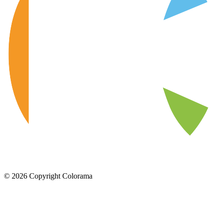
©
2026
Copyright Colorama