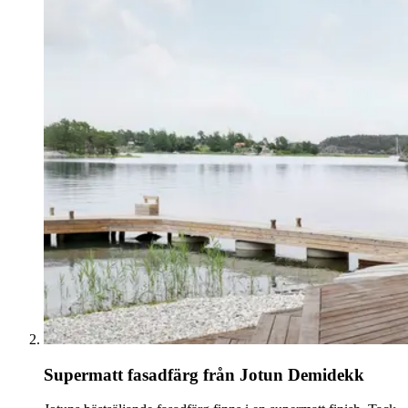
Supermatt fasadfärg från Jotun Demidekk