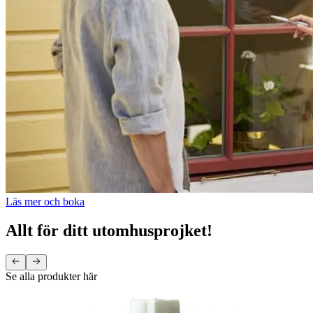
Läs mer och boka
Allt för ditt utomhusprojket!
Se alla produkter här
JAPE