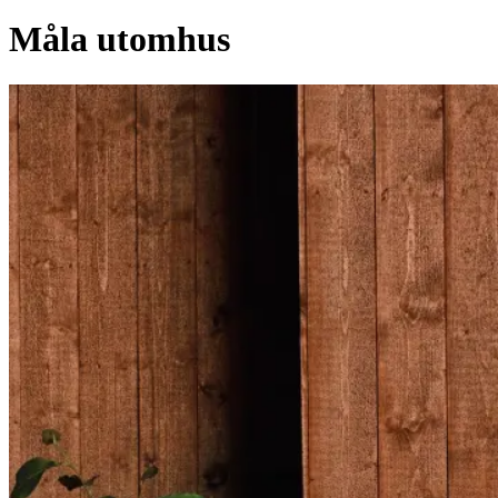
Måla utomhus