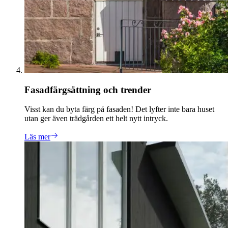
Fasadfärgsättning och trender
Visst kan du byta färg på fasaden! Det lyfter inte bara huset
utan ger även trädgården ett helt nytt intryck.
Läs mer