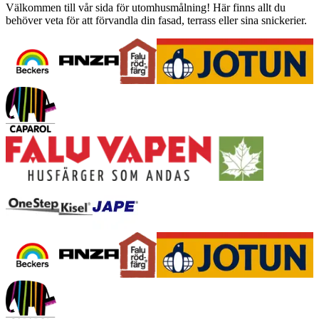
Välkommen till vår sida för utomhusmålning! Här finns allt du
behöver veta för att förvandla din fasad, terrass eller sina snickerier.