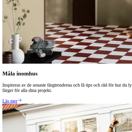
Måla inomhus
Inspireras av de senaste färgtrenderna och få tips och råd för hur du 
färger för alla dina projekt.
Läs mer