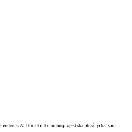
renderna. Allt för att ditt utomhusprojekt ska bli så lyckat som