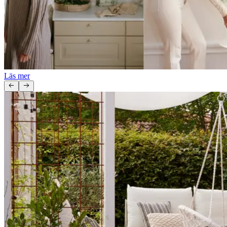
Läs mer