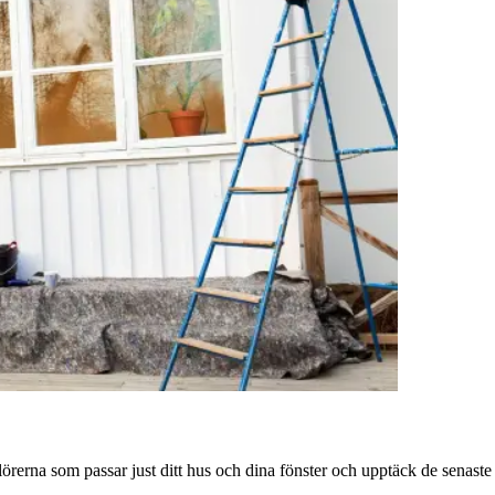
örerna som passar just ditt hus och dina fönster och upptäck de senaste t