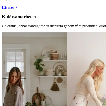
Läs mer
Kulörsamarbeten
Colorama jobbar ständigt för att inspirera genom våra produkter, kulör