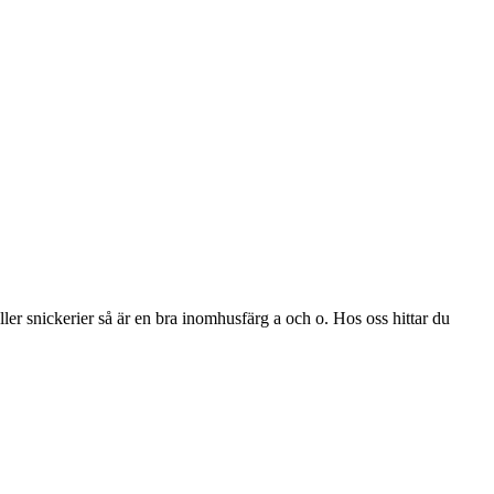
ler snickerier så är en bra inomhusfärg a och o. Hos oss hittar du