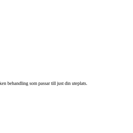
ken behandling som passar till just din uteplats.