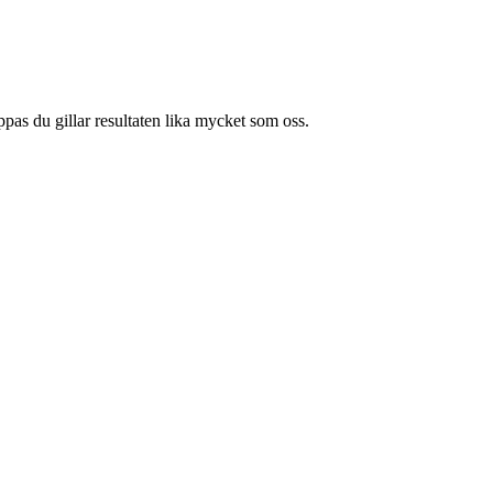
pas du gillar resultaten lika mycket som oss.