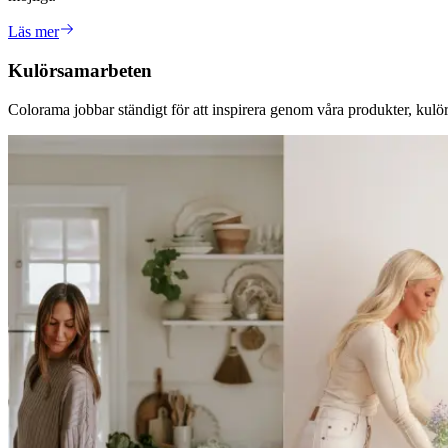
Läs mer
Kulörsamarbeten
Colorama jobbar ständigt för att inspirera genom våra produkter, kulör