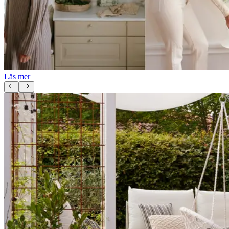
Läs mer