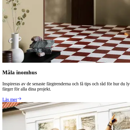
Måla inomhus
Inspireras av de senaste färgtrenderna och få tips och råd för hur du 
färger för alla dina projekt.
Läs mer