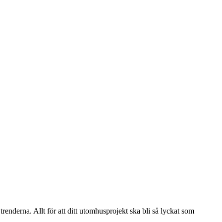
renderna. Allt för att ditt utomhusprojekt ska bli så lyckat som