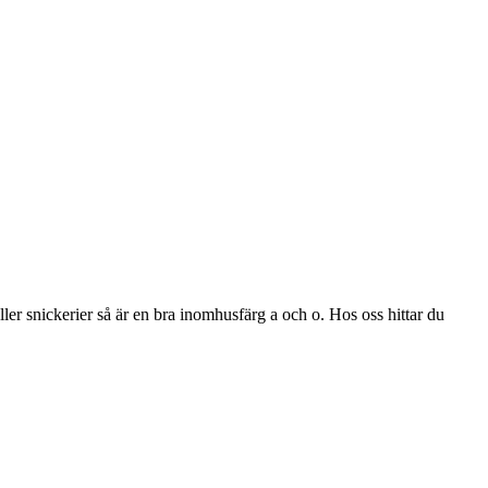
ler snickerier så är en bra inomhusfärg a och o. Hos oss hittar du