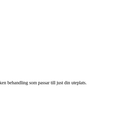
ken behandling som passar till just din uteplats.