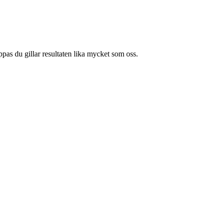
pas du gillar resultaten lika mycket som oss.