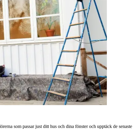
örerna som passar just ditt hus och dina fönster och upptäck de senaste t