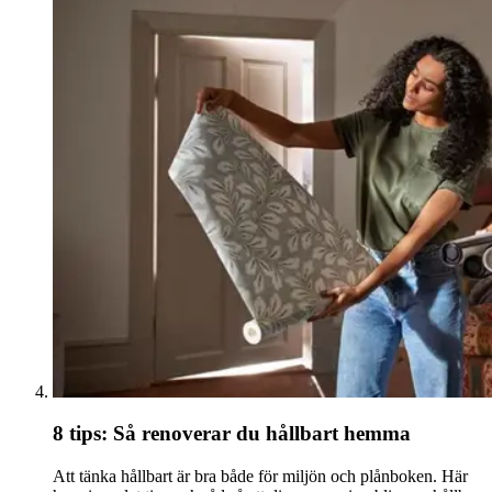
8 tips: Så renoverar du hållbart hemma
Att tänka hållbart är bra både för miljön och plånboken. Här