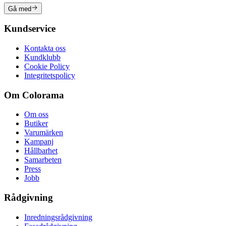
Gå med
Kundservice
Kontakta oss
Kundklubb
Cookie Policy
Integritetspolicy
Om Colorama
Om oss
Butiker
Varumärken
Kampanj
Hållbarhet
Samarbeten
Press
Jobb
Rådgivning
Inredningsrådgivning