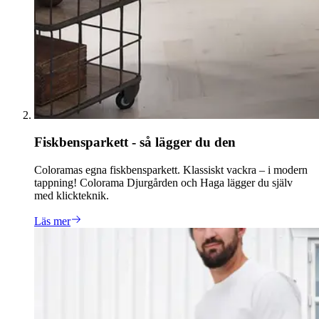
Fiskbensparkett - så lägger du den
Coloramas egna fiskbensparkett. Klassiskt vackra – i modern
tappning! Colorama Djurgården och Haga lägger du själv
med klickteknik.
Läs mer