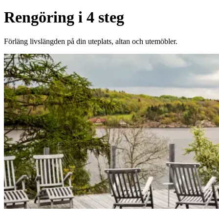
Rengöring i 4 steg
Förläng livslängden på din uteplats, altan och utemöbler.