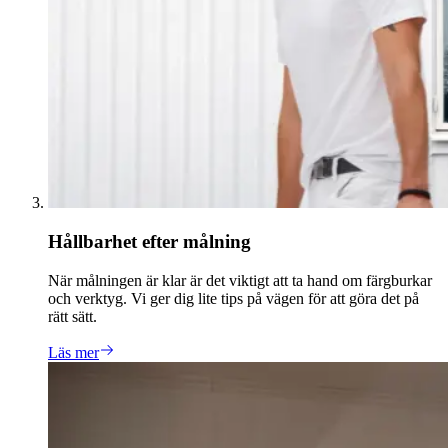
Hållbarhet efter målning
När målningen är klar är det viktigt att ta hand om färgburkar
och verktyg. Vi ger dig lite tips på vägen för att göra det på
rätt sätt.
Läs mer