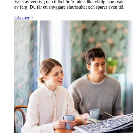
Valet av verktyg och tillbehör är minst lika viktigt som valet
av färg. Du får ett snyggare slutresultat och sparar även tid.
Läs mer