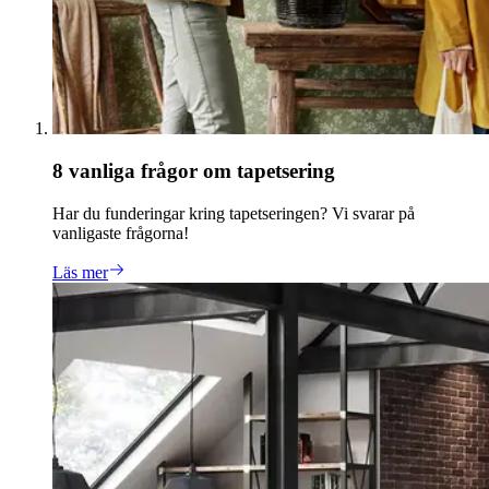
8 vanliga frågor om tapetsering
Har du funderingar kring tapetseringen? Vi svarar på
vanligaste frågorna!
Läs mer