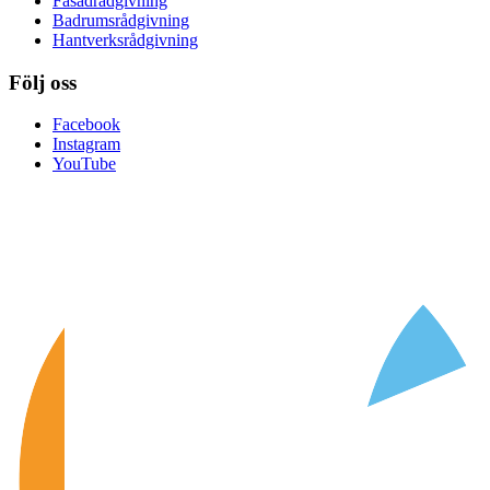
Fasadrådgivning
Badrumsrådgivning
Hantverksrådgivning
Följ oss
Facebook
Instagram
YouTube