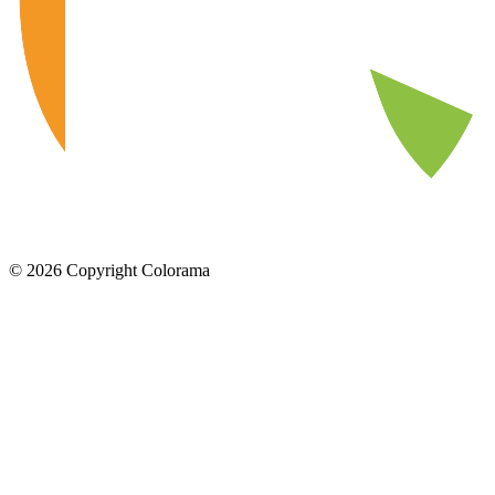
©
2026
Copyright Colorama