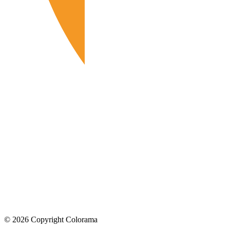
©
2026
Copyright Colorama