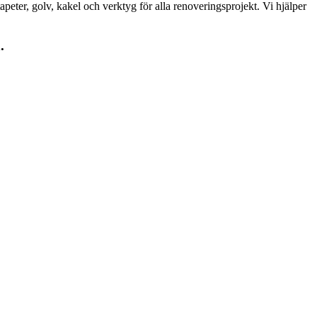
peter, golv, kakel och verktyg för alla renoveringsprojekt. Vi hjälper
.