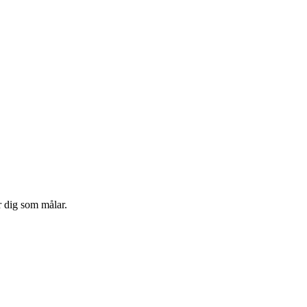
r dig som målar.