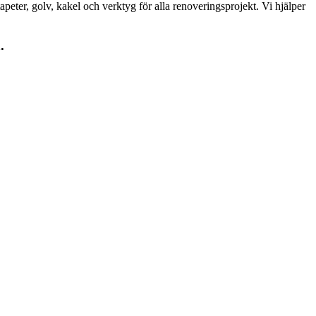
peter, golv, kakel och verktyg för alla renoveringsprojekt. Vi hjälper
.