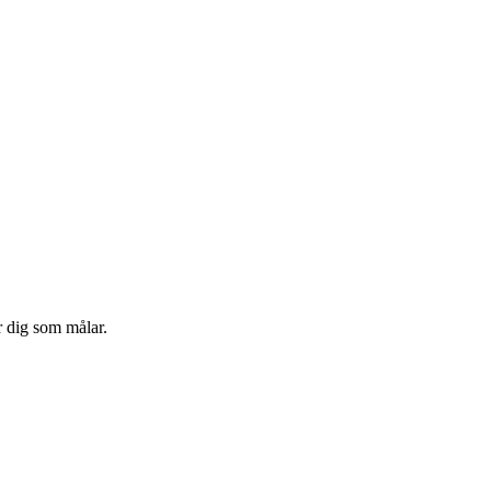
r dig som målar.