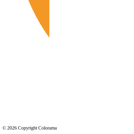
©
2026
Copyright Colorama