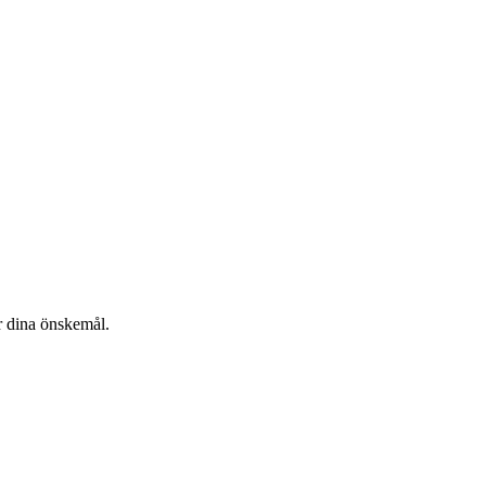
er dina önskemål.