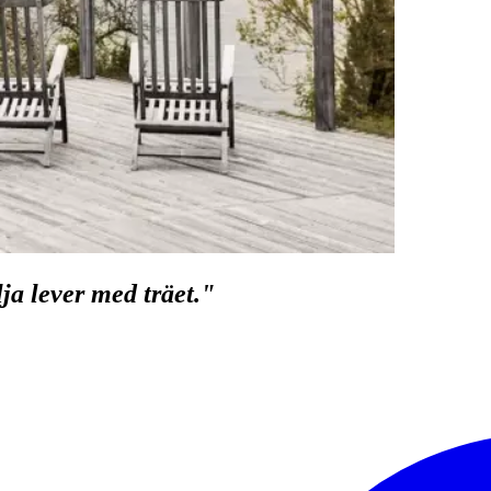
lja lever med träet."