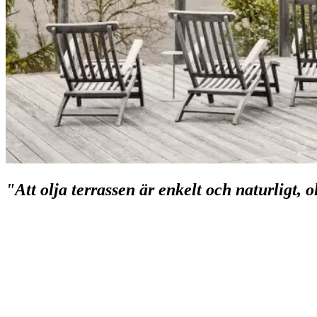
"Att olja terrassen är enkelt och naturligt, o