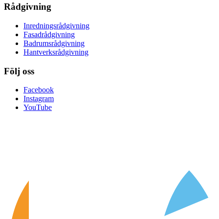
Rådgivning
Inredningsrådgivning
Fasadrådgivning
Badrumsrådgivning
Hantverksrådgivning
Följ oss
Facebook
Instagram
YouTube