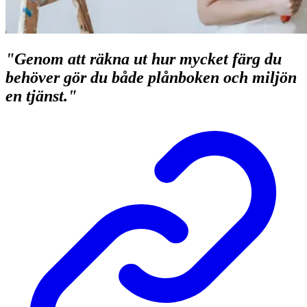
"Genom att räkna ut hur mycket färg du
behöver gör du både plånboken och miljön
en tjänst."