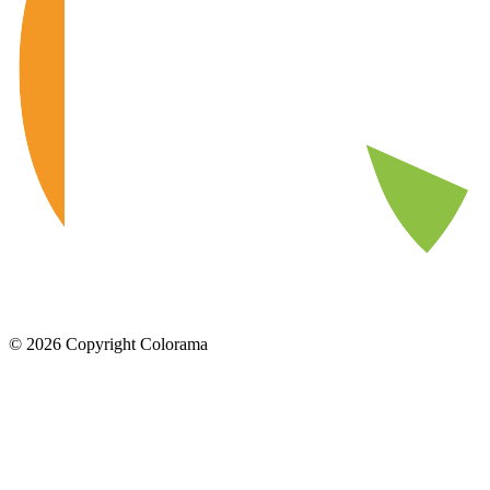
©
2026
Copyright Colorama