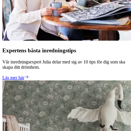
Expertens bästa inredningstips
Vår inredningsexpert Julia delar med sig av 10 tips för dig som ska
skapa ditt drömhem.
Läs mer här