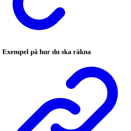
Exempel på hur du ska räkna