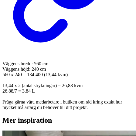
Väggens bredd: 560 cm
Väggens höjd: 240 cm
560 x 240 = 134 400 (13,44 kvm)
13,44 x 2 (antal strykningar) = 26,88 kvm
26,88/7 = 3,84 L
Fråga gärna våra medarbetare i butiken om råd kring exakt hur
mycket målarfärg du behöver till ditt projekt.
Mer inspiration