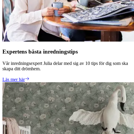
Expertens bästa inredningstips
Vår inredningsexpert Julia delar med sig av 10 tips för dig som ska
skapa ditt drömhem.
Läs mer här