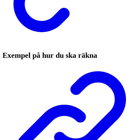
Exempel på hur du ska räkna