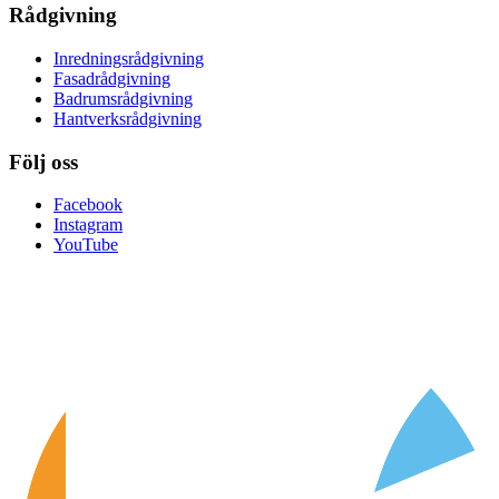
Rådgivning
Inredningsrådgivning
Fasadrådgivning
Badrumsrådgivning
Hantverksrådgivning
Följ oss
Facebook
Instagram
YouTube