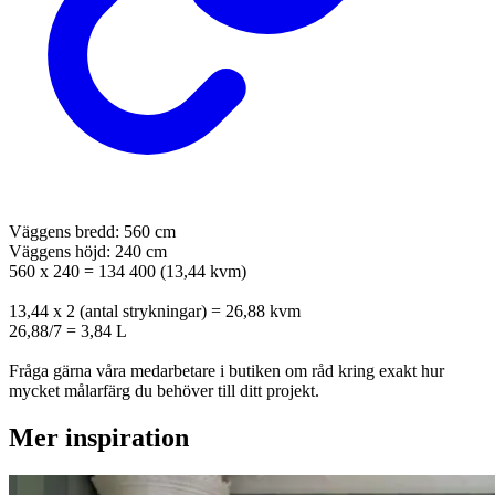
Väggens bredd: 560 cm
Väggens höjd: 240 cm
560 x 240 = 134 400 (13,44 kvm)
13,44 x 2 (antal strykningar) = 26,88 kvm
26,88/7 = 3,84 L
Fråga gärna våra medarbetare i butiken om råd kring exakt hur
mycket målarfärg du behöver till ditt projekt.
Mer inspiration