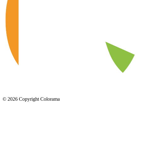
©
2026
Copyright Colorama