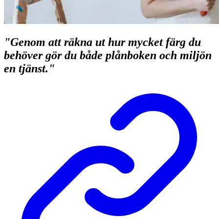
"Genom att räkna ut hur mycket färg du
behöver gör du både plånboken och miljön
en tjänst."