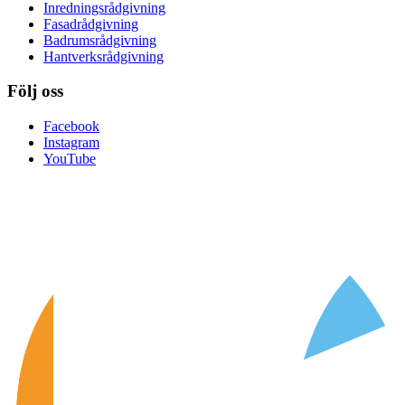
Inredningsrådgivning
Fasadrådgivning
Badrumsrådgivning
Hantverksrådgivning
Följ oss
Facebook
Instagram
YouTube