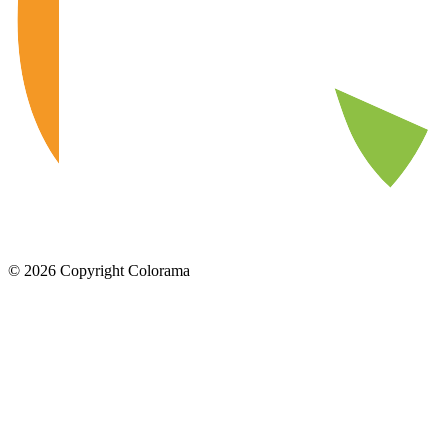
©
2026
Copyright Colorama