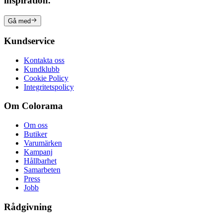
inspiration.
Gå med
Kundservice
Kontakta oss
Kundklubb
Cookie Policy
Integritetspolicy
Om Colorama
Om oss
Butiker
Varumärken
Kampanj
Hållbarhet
Samarbeten
Press
Jobb
Rådgivning