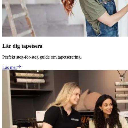
Lär dig tapetsera
Perfekt steg-för-steg guide om tapetserering.
Läs mer