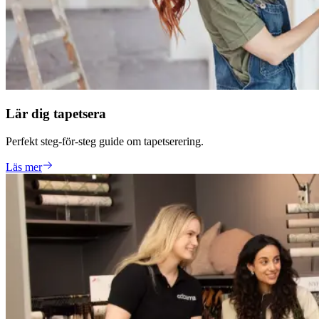
Lär dig tapetsera
Perfekt steg-för-steg guide om tapetserering.
Läs mer