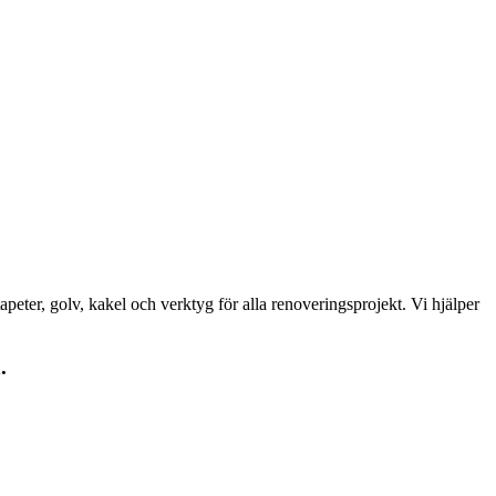
peter, golv, kakel och verktyg för alla renoveringsprojekt. Vi hjälper
.