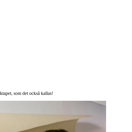
cktapet, som det också kallas!