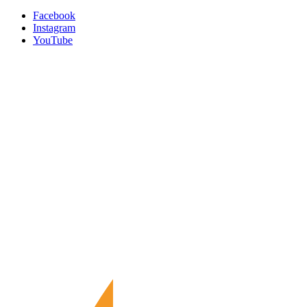
Facebook
Instagram
YouTube