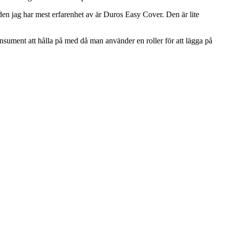
 den jag har mest erfarenhet av är Duros Easy Cover. Den är lite
onsument att hålla på med då man använder en roller för att lägga på