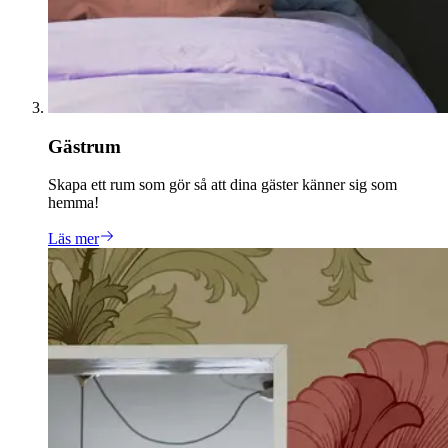
Gästrum
Skapa ett rum som gör så att dina gäster känner sig som
hemma!
Läs mer