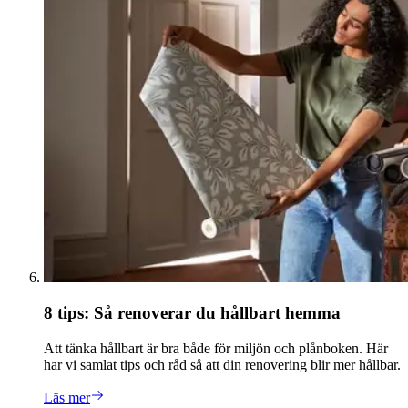
8 tips: Så renoverar du hållbart hemma
Att tänka hållbart är bra både för miljön och plånboken. Här
har vi samlat tips och råd så att din renovering blir mer hållbar.
Läs mer