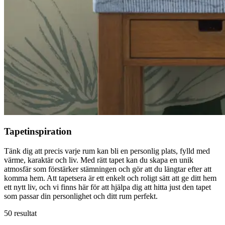
Tapetinspiration
Tänk dig att precis varje rum kan bli en personlig plats, fylld med
värme, karaktär och liv. Med rätt tapet kan du skapa en unik
atmosfär som förstärker stämningen och gör att du längtar efter att
komma hem. Att tapetsera är ett enkelt och roligt sätt att ge ditt hem
ett nytt liv, och vi finns här för att hjälpa dig att hitta just den tapet
som passar din personlighet och ditt rum perfekt.
50 resultat