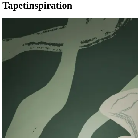
Tapetinspiration