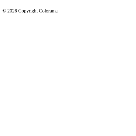
©
2026
Copyright Colorama