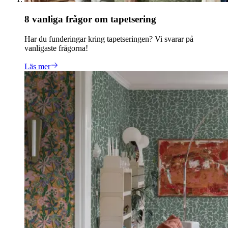
8 vanliga frågor om tapetsering
Har du funderingar kring tapetseringen? Vi svarar på
vanligaste frågorna!
Läs mer