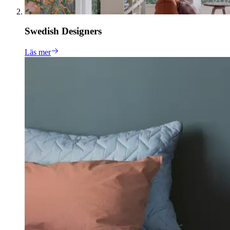
Swedish Designers
Läs mer