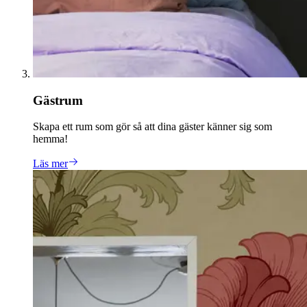
Gästrum
Skapa ett rum som gör så att dina gäster känner sig som
hemma!
Läs mer