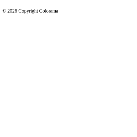
©
2026
Copyright Colorama