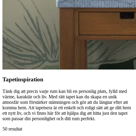
Tapetinspiration
Tänk dig att precis varje rum kan bli en personlig plats, fylld med
värme, karaktär och liv. Med rätt tapet kan du skapa en unik
atmosfär som förstärker stämningen och gör att du längtar efter att
komma hem. Att tapetsera är ett enkelt och roligt sätt att ge ditt hem
ett nytt liv, och vi finns här för att hjälpa dig att hitta just den tapet
som passar din personlighet och ditt rum perfekt.
50 resultat