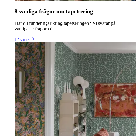
8 vanliga frågor om tapetsering
Har du funderingar kring tapetseringen? Vi svarar på
vanligaste frågorna!
Läs mer