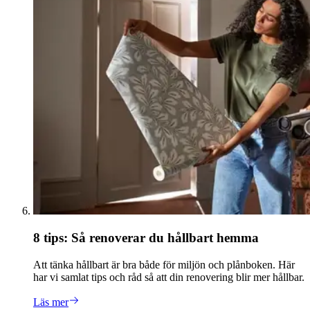
8 tips: Så renoverar du hållbart hemma
Att tänka hållbart är bra både för miljön och plånboken. Här
har vi samlat tips och råd så att din renovering blir mer hållbar.
Läs mer