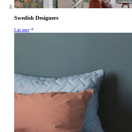
Swedish Designers
Läs mer