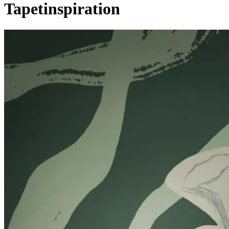
Tapetinspiration