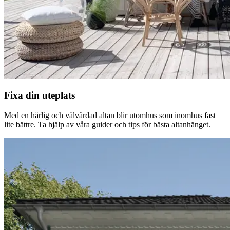
Fixa din uteplats
Med en härlig och välvårdad altan blir utomhus som inomhus fast
lite bättre. Ta hjälp av våra guider och tips för bästa altanhänget.