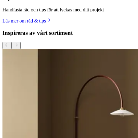
Handfasta råd och tips för att lyckas med ditt projekt
Läs mer om råd & tips
Inspireras av vårt sortiment