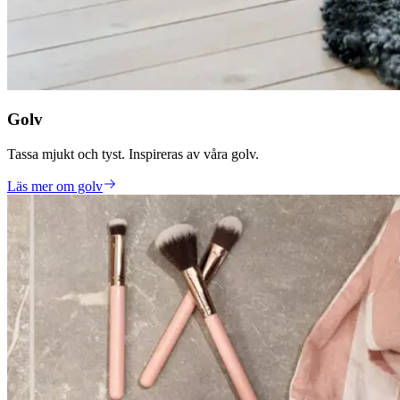
Golv
Tassa mjukt och tyst. Inspireras av våra golv.
Läs mer om golv