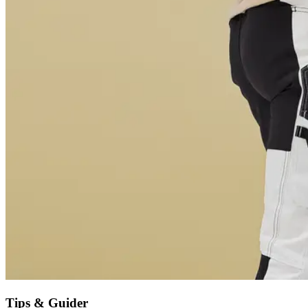
Tips & Guider