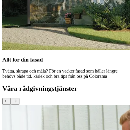
Allt för din fasad
Tvätta, skrapa och måla? För en vacker fasad som håller längre
behövs både tid, kärlek och bra tips från oss på Colorama
Våra rådgivningstjänster