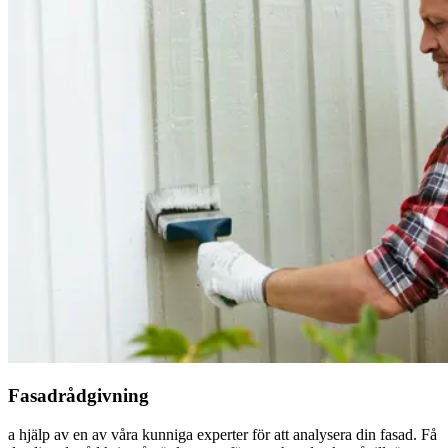
Fasadrådgivning
a hjälp av en av våra kunniga experter för att analysera din fasad. Få