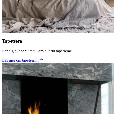
Tapetsera
Lär dig allt och lite till om hur du tapetserar
Läs mer om tapetsering