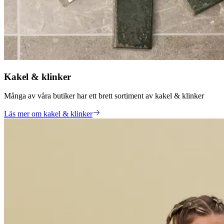
Kakel & klinker
Många av våra butiker har ett brett sortiment av kakel & klinker
Läs mer om kakel & klinker