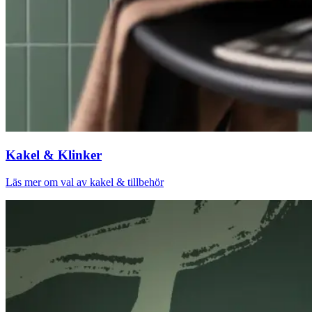
Kakel & Klinker
Läs mer om val av kakel & tillbehör