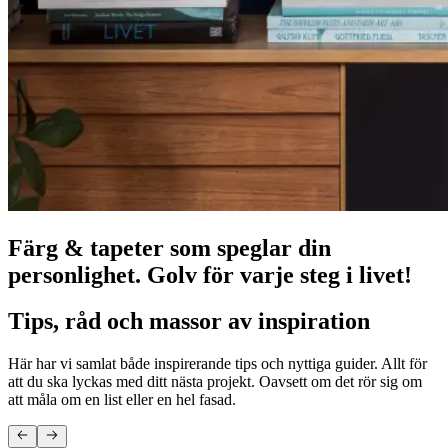
Färg & tapeter som speglar din
personlighet. Golv för varje steg i livet!
Tips, råd och massor av inspiration
Här har vi samlat både inspirerande tips och nyttiga guider. Allt för
att du ska lyckas med ditt nästa projekt. Oavsett om det rör sig om
att måla om en list eller en hel fasad.