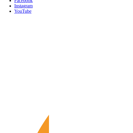
Facebook
Instagram
YouTube