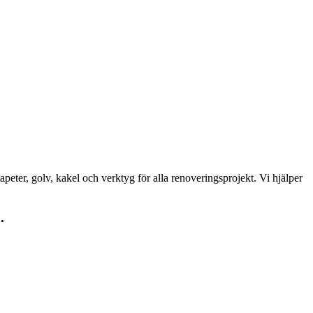
peter, golv, kakel och verktyg för alla renoveringsprojekt. Vi hjälper
.