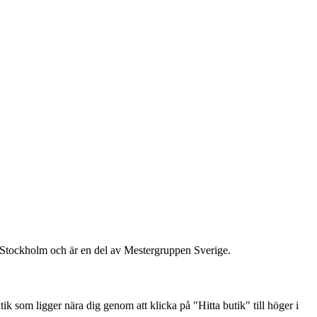
 i Stockholm och är en del av Mestergruppen Sverige.
k som ligger nära dig genom att klicka på "Hitta butik" till höger i