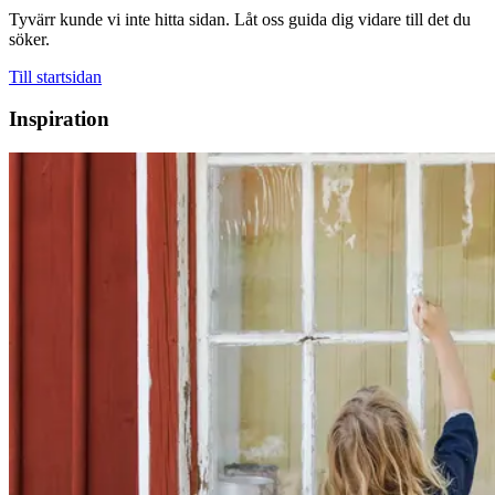
Tyvärr kunde vi inte hitta sidan. Låt oss guida dig vidare till det du
söker.
Till startsidan
Inspiration