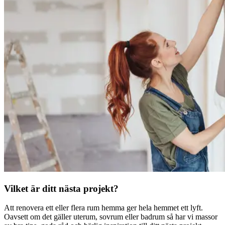
Vilket är ditt nästa projekt?
Att renovera ett eller flera rum hemma ger hela hemmet ett lyft.
Oavsett om det gäller uterum, sovrum eller badrum så har vi massor