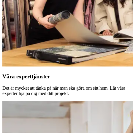
Våra experttjänster
Det är mycket att tänka på när man ska göra om sitt hem. Låt våra
experter hjälpa dig med ditt projekt.