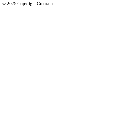
©
2026
Copyright Colorama