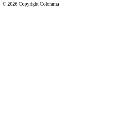
©
2026
Copyright Colorama