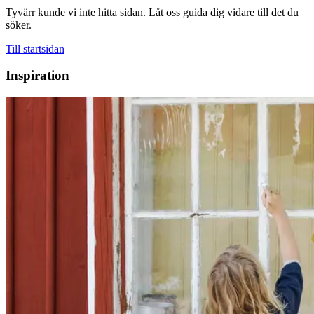
Tyvärr kunde vi inte hitta sidan. Låt oss guida dig vidare till det du
söker.
Till startsidan
Inspiration