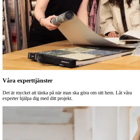
Våra experttjänster
Det är mycket att tänka på när man ska göra om sitt hem. Låt våra
experter hjälpa dig med ditt projekt.