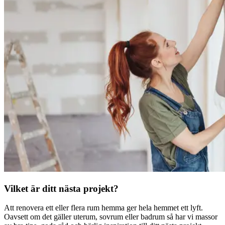
Vilket är ditt nästa projekt?
Att renovera ett eller flera rum hemma ger hela hemmet ett lyft.
Oavsett om det gäller uterum, sovrum eller badrum så har vi massor