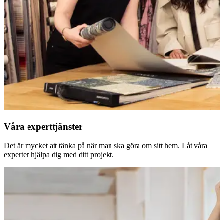
Våra experttjänster
Det är mycket att tänka på när man ska göra om sitt hem. Låt våra
experter hjälpa dig med ditt projekt.