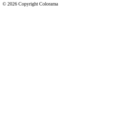
©
2026
Copyright Colorama