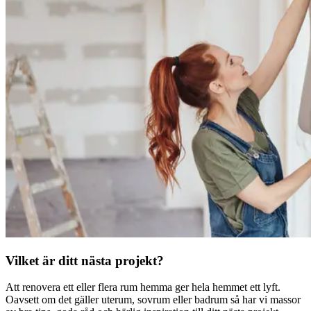
Vilket är ditt nästa projekt?
Att renovera ett eller flera rum hemma ger hela hemmet ett lyft.
Oavsett om det gäller uterum, sovrum eller badrum så har vi massor