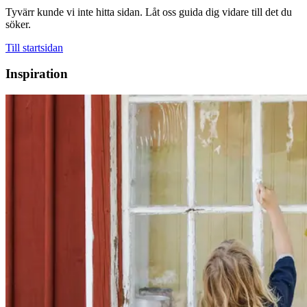
Tyvärr kunde vi inte hitta sidan. Låt oss guida dig vidare till det du
söker.
Till startsidan
Inspiration