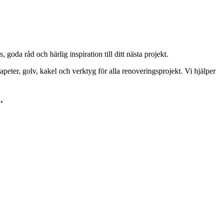
goda råd och härlig inspiration till ditt nästa projekt.
peter, golv, kakel och verktyg för alla renoveringsprojekt. Vi hjälper
.