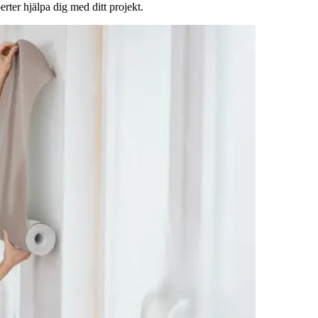
rter hjälpa dig med ditt projekt.