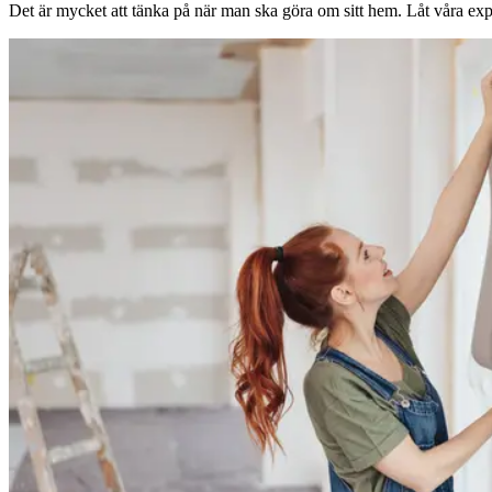
Det är mycket att tänka på när man ska göra om sitt hem. Låt våra expe