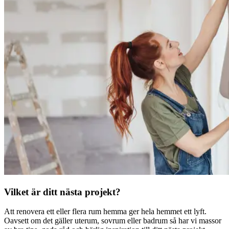
Vilket är ditt nästa projekt?
Att renovera ett eller flera rum hemma ger hela hemmet ett lyft.
Oavsett om det gäller uterum, sovrum eller badrum så har vi massor