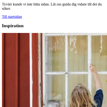
Tyvärr kunde vi inte hitta sidan. Låt oss guida dig vidare till det du
söker.
Till startsidan
Inspiration