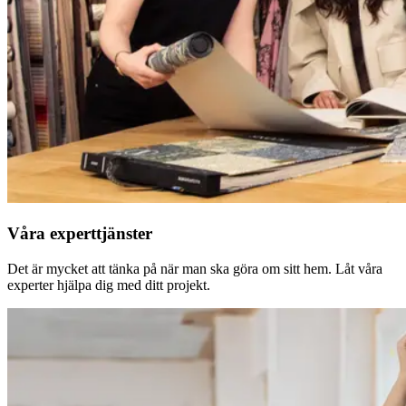
Våra experttjänster
Det är mycket att tänka på när man ska göra om sitt hem. Låt våra
experter hjälpa dig med ditt projekt.