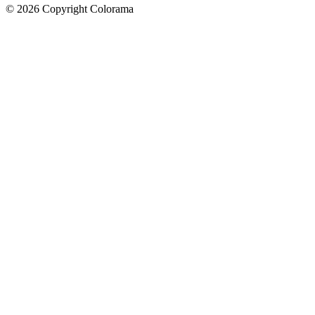
©
2026
Copyright Colorama