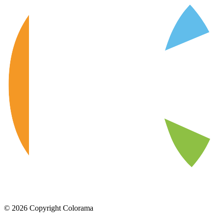
©
2026
Copyright Colorama