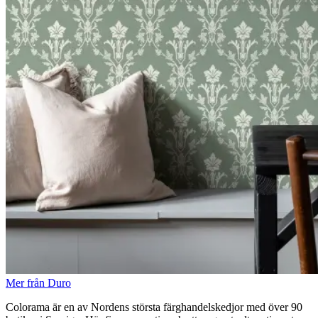
Mer från Duro
Colorama är en av Nordens största färghandelskedjor med över 90