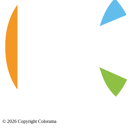
©
2026
Copyright Colorama