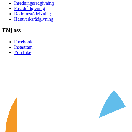
Inredningsrådgivning
Fasadrådgivning
Badrumsrådgivning
Hantverksrådgivning
Följ oss
Facebook
Instagram
YouTube