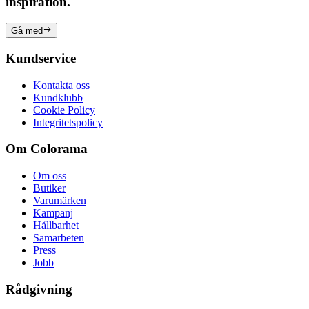
inspiration.
Gå med
Kundservice
Kontakta oss
Kundklubb
Cookie Policy
Integritetspolicy
Om Colorama
Om oss
Butiker
Varumärken
Kampanj
Hållbarhet
Samarbeten
Press
Jobb
Rådgivning