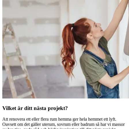
Vilket är ditt nästa projekt?
Att renovera ett eller flera rum hemma ger hela hemmet ett lyft.
Oavsett om det gäller uterum, sovrum eller badrum så har vi massor