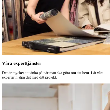
Våra experttjänster
Det är mycket att tänka på när man ska göra om sitt hem. Låt våra
experter hjälpa dig med ditt projekt.