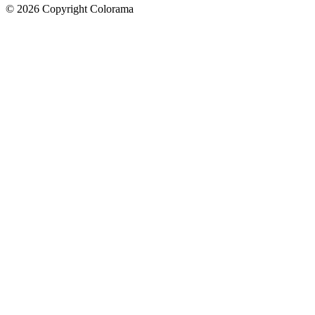
©
2026
Copyright Colorama