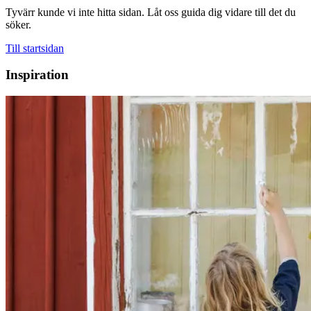
Tyvärr kunde vi inte hitta sidan. Låt oss guida dig vidare till det du
söker.
Till startsidan
Inspiration